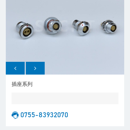
插座系列
0755-83932070