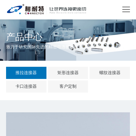
产品中心
致力于研究国际先进的精密电连接器技术
推拉连接器
矩形连接器
螺纹连接器
卡口连接器
客户定制