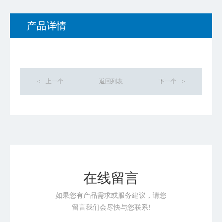
产品详情
<
上一个
返回列表
下一个
>
在线留言
如果您有产品需求或服务建议，请您
留言我们会尽快与您联系!