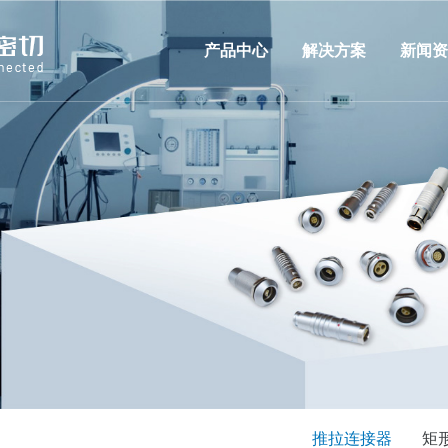
产品中心
解决方案
新闻资
推拉连接器
矩