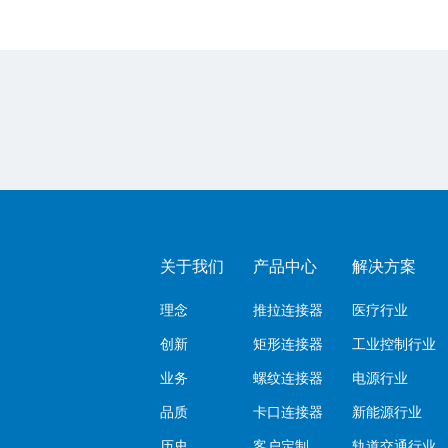
关于我们
产品中心
解决方案
理念
推拉连接器
医疗行业
创新
矩形连接器
工业控制行业
业务
螺纹连接器
电源行业
品质
卡口连接器
新能源行业
历史
客户定制
轨道交通行业