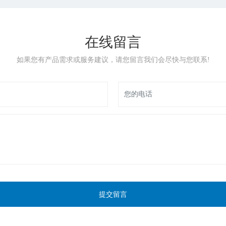
在线留言
如果您有产品需求或服务建议，请您留言我们会尽快与您联系!
提交留言