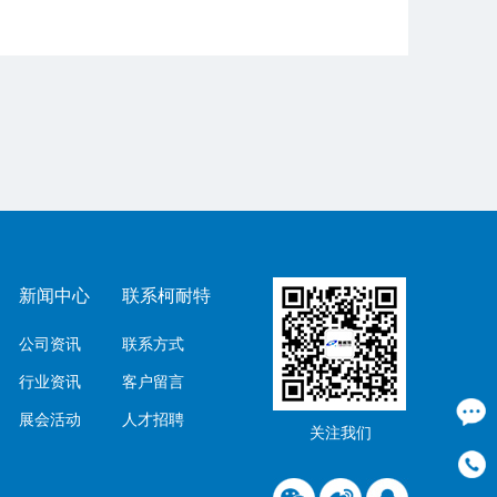
新闻中心
联系柯耐特
公司资讯
联系方式
行业资讯
客户留言
展会活动
人才招聘
关注我们