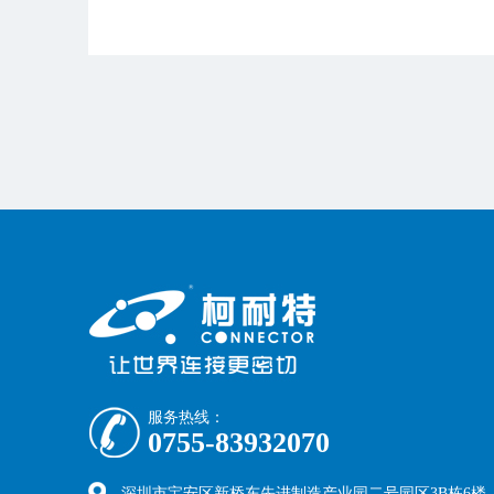
服务热线：
0755-83932070
深圳市宝安区新桥东先进制造产业园二号园区3B栋6楼