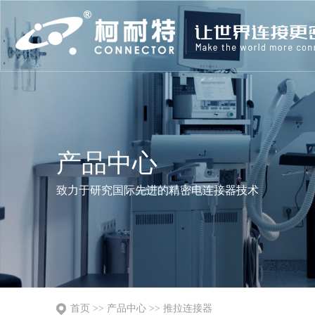
产品中心
致力于研究国际先进的精密电连接器技术
首页
>>
产品中心
>>
推拉连接器