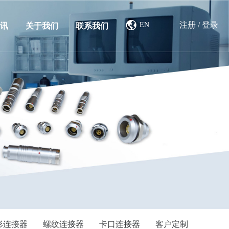
注册
/
登录
EN
讯
关于我们
联系我们
形连接器
螺纹连接器
卡口连接器
客户定制