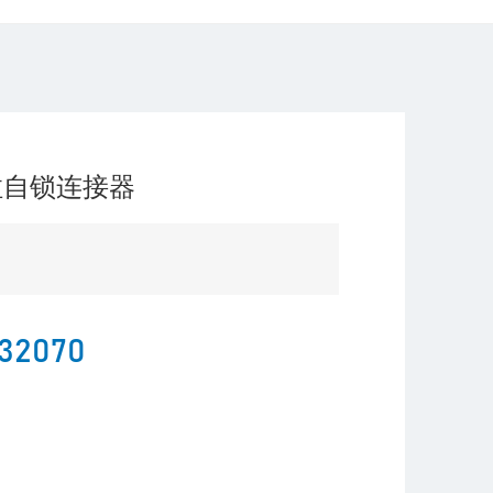
推拉自锁连接器
32070