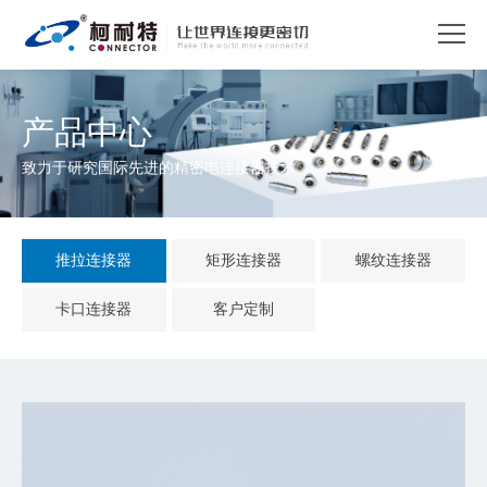
产品中心
致力于研究国际先进的精密电连接器技术
推拉连接器
矩形连接器
螺纹连接器
卡口连接器
客户定制