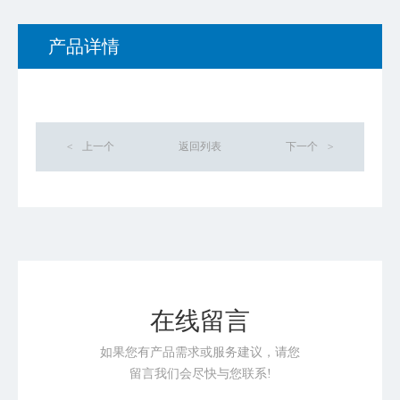
产品详情
<
上一个
返回列表
下一个
>
在线留言
如果您有产品需求或服务建议，请您
留言我们会尽快与您联系!