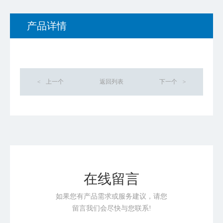
产品详情
<
上一个
返回列表
下一个
>
在线留言
如果您有产品需求或服务建议，请您
留言我们会尽快与您联系!