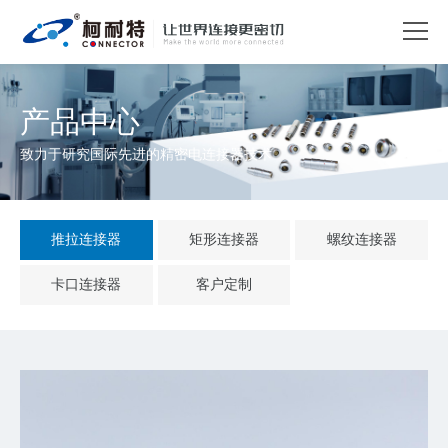
产品中心
致力于研究国际先进的精密电连接器技术
推拉连接器
矩形连接器
螺纹连接器
卡口连接器
客户定制