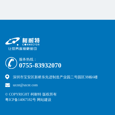
服务热线：
0755-83932070
深圳市宝安区新桥东先进制造产业园二号园区3B栋6楼
szcnt@szcnt.com
© COPYRIGHT 柯耐特 版权所有
粤ICP备14067182号
网站建设