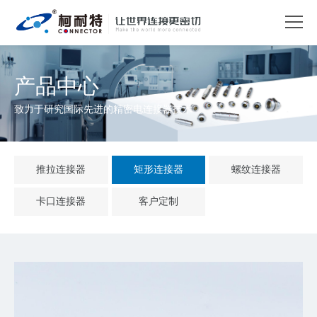
产品中心
致力于研究国际先进的精密电连接器技术
推拉连接器
矩形连接器
螺纹连接器
卡口连接器
客户定制