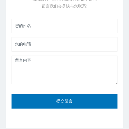
留言我们会尽快与您联系!
提交留言