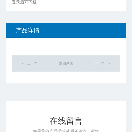
登录后可下载
产品详情
<
上一个
返回列表
下一个
>
在线留言
如果您有产品需求或服务建议，请您