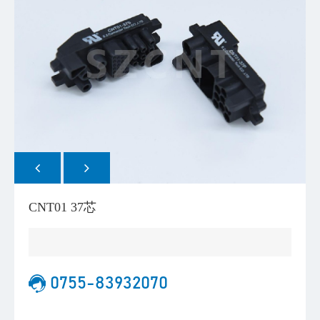
CNT01 37芯
0755-83932070